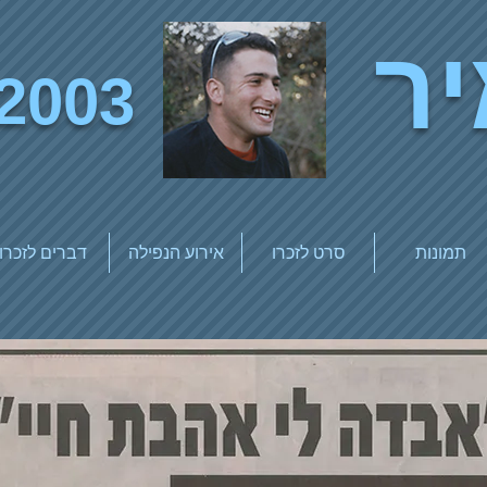
ר
2003
תמונות
סרט לזכרו
אירוע הנפילה
דברים לזכרו