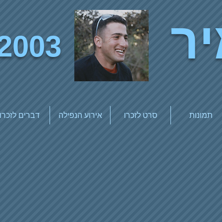
ר
2003
תמונות
סרט לזכרו
אירוע הנפילה
דברים לזכרו